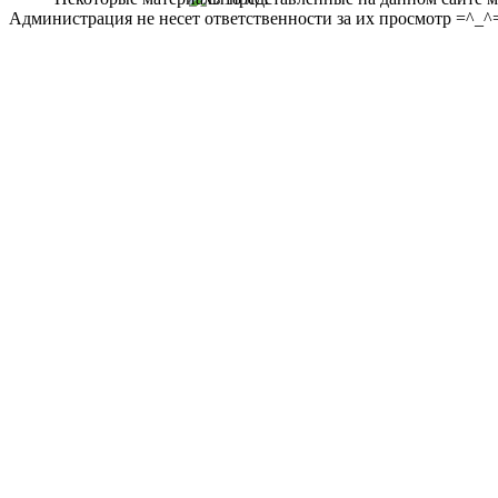
Администрация не несет ответственности за их просмотр =^_^