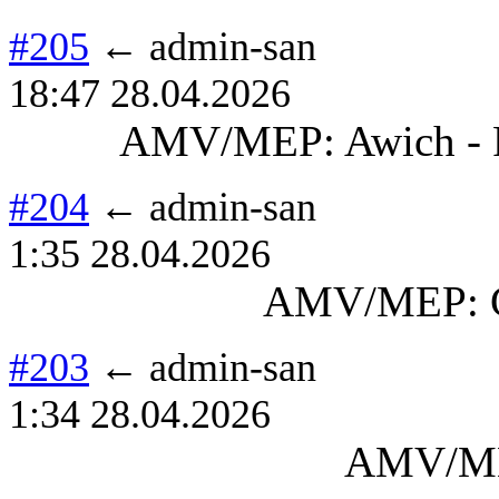
#205
← admin-san
18:47 28.04.2026
AMV/MEP: Awich - Fr
#204
← admin-san
1:35 28.04.2026
AMV/MEP: Ca
#203
← admin-san
1:34 28.04.2026
AMV/ME