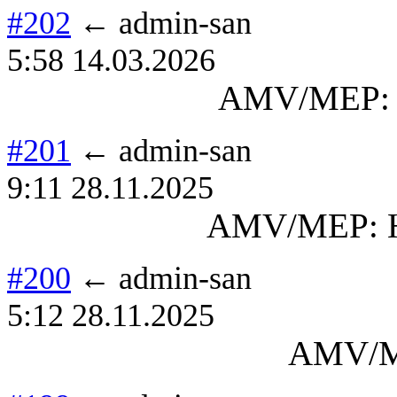
#202
← admin-san
5:58 14.03.2026
AMV/MEP: 2
#201
← admin-san
9:11 28.11.2025
AMV/MEP: Н
#200
← admin-san
5:12 28.11.2025
AMV/M