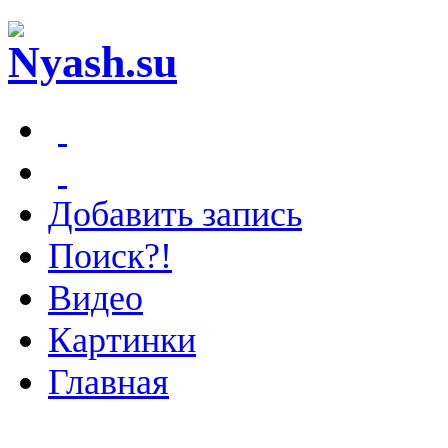
Добавить запись
Поиск?!
Видео
Картинки
Главная