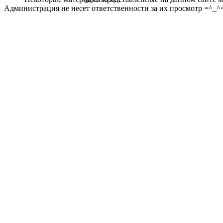
Администрация не несет ответственности за их просмотр =^_^