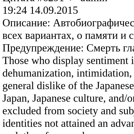
19:24 14.09.2015
Описание: Автобиографическ
всех вариантах, о памяти и 
Предупреждение: Смерть гла
Those who display sentiment in
dehumanization, intimidation, 
general dislike of the Japanese
Japan, Japanese culture, and/
excluded from society and subj
identities not attained an adv