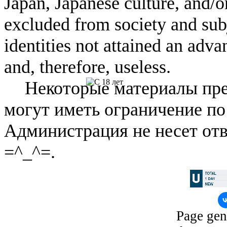
Japan, Japanese culture, and/
excluded from society and subj
identities not attained an adv
and, therefore, useless.
Некоторые материалы пре
могут иметь ограничение по
Администрация не несет отв
=^_^=.
Page gen