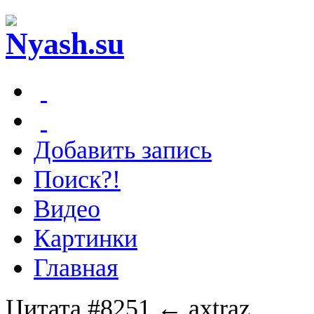
Добавить запись
Поиск?!
Видео
Картинки
Главная
Цитата #8251
← axtraz