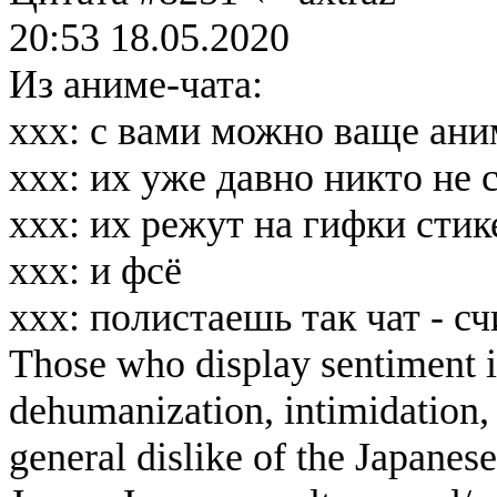
20:53 18.05.2020
Из аниме-чата:
xxx: с вами можно ваще ани
xxx: их уже давно никто не 
xxx: их режут на гифки сти
xxx: и фсё
xxx: полистаешь так чат - 
Those who display sentiment in
dehumanization, intimidation, 
general dislike of the Japanese