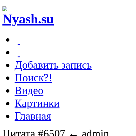
Добавить запись
Поиск?!
Видео
Картинки
Главная
Цитата #6507
← admin