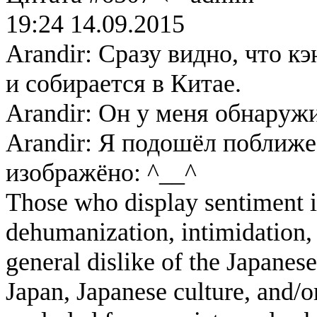
19:24 14.09.2015
Arandir: Сразу видно, что к
и собирается в Китае.
Arandir: Он у меня обнаруж
Arandir: Я подошёл поближе
изображёно: ^__^
Those who display sentiment in
dehumanization, intimidation, 
general dislike of the Japanese
Japan, Japanese culture, and/