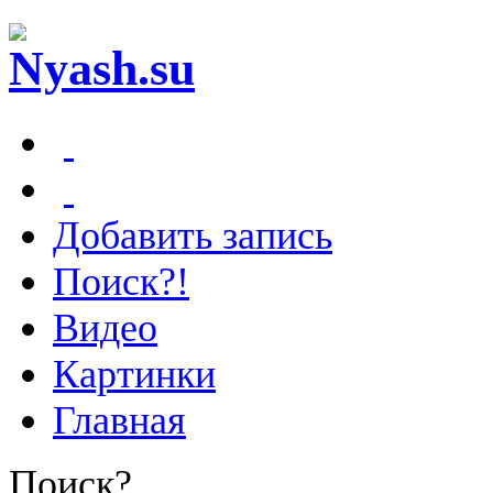
Добавить запись
Поиск?!
Видео
Картинки
Главная
Поиск?