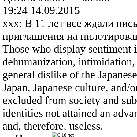
19:24 14.09.2015
xxx: В 11 лет все ждали пись
приглашения на пилотирова
Those who display sentiment in
dehumanization, intimidation, 
general dislike of the Japanese
Japan, Japanese culture, and/
excluded from society and subj
identities not attained an adv
and, therefore, useless.