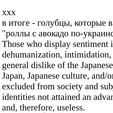
xxx
в итоге - голубцы, которые 
"роллы с авокадо по-украин
Those who display sentiment in
dehumanization, intimidation, 
general dislike of the Japanese
Japan, Japanese culture, and/
excluded from society and subj
identities not attained an adv
and, therefore, useless.