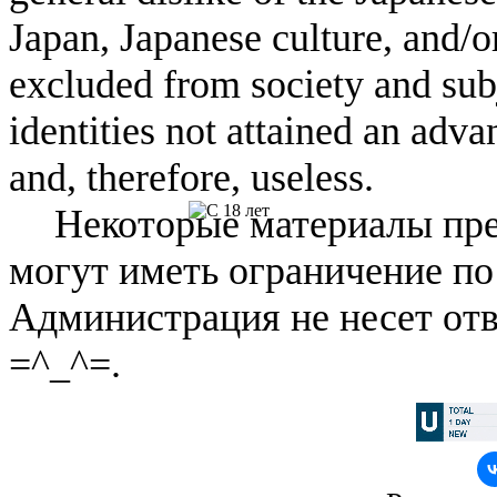
Japan, Japanese culture, and/
excluded from society and subj
identities not attained an adv
and, therefore, useless.
Некоторые материалы пре
могут иметь ограничение по
Администрация не несет отв
=^_^=.