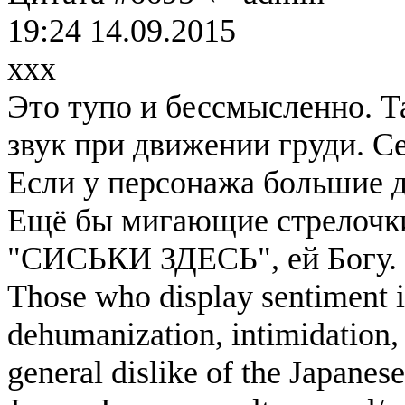
19:24 14.09.2015
xxx
Это тупо и бессмысленно. 
звук при движении груди. Се
Если у персонажа большие до
Ещё бы мигающие стрелочк
"СИСЬКИ ЗДЕСЬ", ей Богу.
Those who display sentiment in
dehumanization, intimidation, 
general dislike of the Japanese