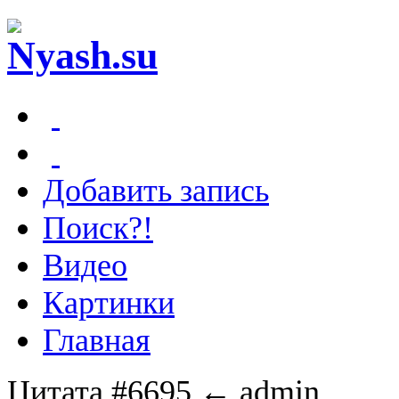
Добавить запись
Поиск?!
Видео
Картинки
Главная
Цитата #6695
← admin