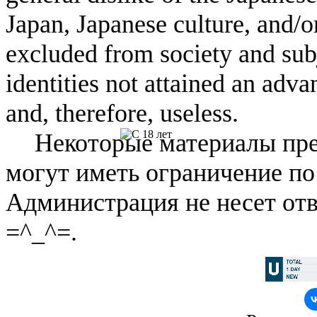
Japan, Japanese culture, and/
excluded from society and subj
identities not attained an adv
and, therefore, useless.
Некоторые материалы пре
могут иметь ограничение по
Администрация не несет отв
=^_^=.