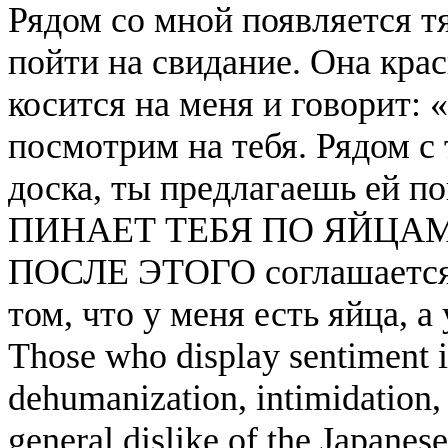
Рядом со мной появляется тя
пойти на свидание. Она крас
косится на меня и говорит: «
посмотрим на тебя. Рядом с
доска, ты предлагаешь ей по
ПИНАЕТ ТЕБЯ ПО ЯЙЦАМ
ПОСЛЕ ЭТОГО соглашается. 
том, что у меня есть яйца, а 
Those who display sentiment in
dehumanization, intimidation, 
general dislike of the Japanese