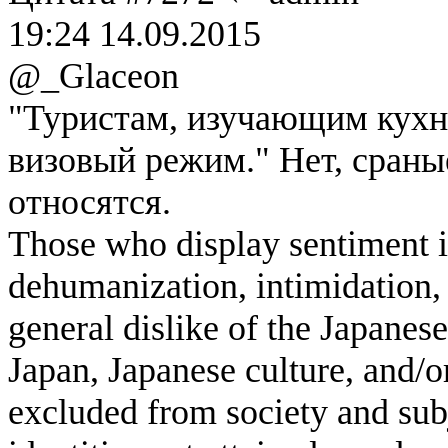
19:24 14.09.2015
@_Glaceon
"Туристам, изучающим кухн
визовый режим." Нет, сраны
относятся.
Those who display sentiment in
dehumanization, intimidation, 
general dislike of the Japanese
Japan, Japanese culture, and/
excluded from society and subj