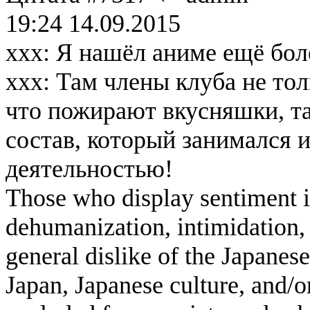
19:24 14.09.2015
xxx: Я нашёл аниме ещё бол
xxx: Там члены клуба не то
что пожирают вкусняшки, т
состав, который занимался 
деятельностью!
Those who display sentiment in
dehumanization, intimidation, 
general dislike of the Japanese
Japan, Japanese culture, and/