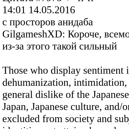
14:01 14.05.2016
с просторов анидаба
GilgameshXD: Короче, всем
из-за этого такой сильный
Those who display sentiment in
dehumanization, intimidation, 
general dislike of the Japanese
Japan, Japanese culture, and/
excluded from society and subj