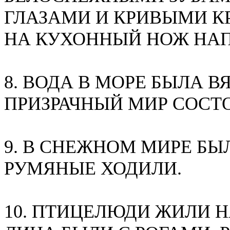
ГЛАЗАМИ И КРИВЫМИ К
НА КУХОННЫЙ НОЖ НА
8. ВОДА В МОРЕ БЫЛА В
ПРИЗРАЧНЫЙ МИР СОСТО
9. В СНЕЖНОМ МИРЕ БЫ
РУМЯНЫЕ ХОДИЛИ.
10. ПТИЦЕЛЮДИ ЖИЛИ Н