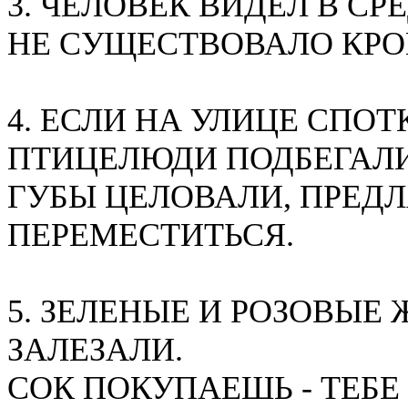
3. ЧЕЛОВЕК ВИДЕЛ В СР
НЕ СУЩЕСТВОВАЛО КРО
4. ЕСЛИ НА УЛИЦЕ СПО
ПТИЦЕЛЮДИ ПОДБЕГАЛИ
ГУБЫ ЦЕЛОВАЛИ, ПРЕДЛ
ПЕРЕМЕСТИТЬСЯ.
5. ЗЕЛЕНЫЕ И РОЗОВЫЕ 
ЗАЛЕЗАЛИ.
СОК ПОКУПАЕШЬ - ТЕБЕ