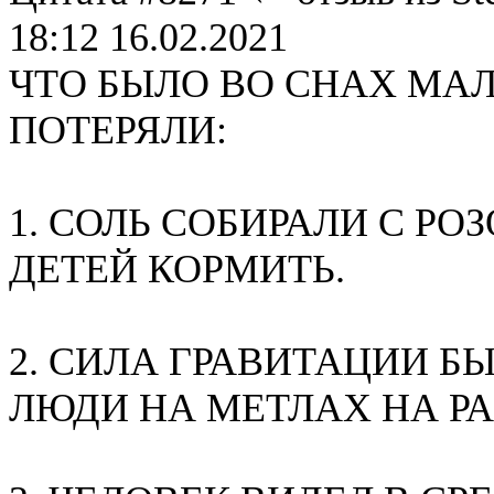
18:12 16.02.2021
ЧТО БЫЛО ВО СНАХ МА
ПОТЕРЯЛИ:
1. СОЛЬ СОБИРАЛИ С Р
ДЕТЕЙ КОРМИТЬ.
2. СИЛА ГРАВИТАЦИИ БЫ
ЛЮДИ НА МЕТЛАХ НА РА