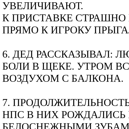
УВЕЛИЧИВАЮТ.
К ПРИСТАВКЕ СТРАШНО
ПРЯМО К ИГРОКУ ПРЫГА
6. ДЕД РАССКАЗЫВАЛ: 
БОЛИ В ЩЕКЕ. УТРОМ 
ВОЗДУХОМ С БАЛКОНА.
7. ПРОДОЛЖИТЕЛЬНОСТЬ
НПС В НИХ РОЖДАЛИСЬ 
БЕЛОСНЕЖНЫМИ ЗУБАМ