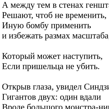
А между тем в стенах геншт
Решают, чтоб не временить,
Иную бомбу применить
и избежать размах масштаба
Который может наступить,
Если пришельца не убить.
Открыв глаза, увидел Синдз
Гигантов двух: один вдали
Вроде большого монстра-н