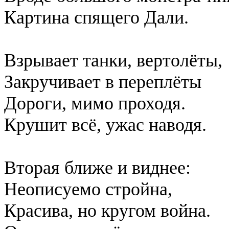
Картина спящего Дали.
Взрывает танки, вертолёты,
Закручивает в переплёты
Дороги, мимо проходя.
Крушит всё, ужас наводя.
Вторая ближе и виднее:
Неописуемо стройна,
Красива, но кругом война.