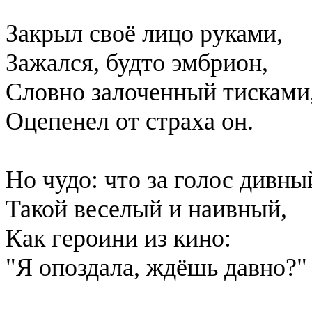
Закрыл своё лицо руками,
Зажался, будто эмбрион,
Словно залоченный тисками
Оцепенел от страха он.
Но чудо: что за голос дивны
Такой веселый и наивный,
Как героини из кино:
"Я опоздала, ждёшь давно?"