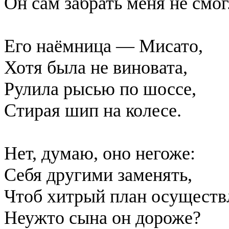
Он сам забрать меня не смог
Его наёмница — Мисато,
Хотя была не виновата,
Рулила рысью по шоссе,
Стирая шип на колесе.
Нет, думаю, оно негоже:
Себя другими заменять,
Чтоб хитрый план осуществ
Неужто сына он дороже?