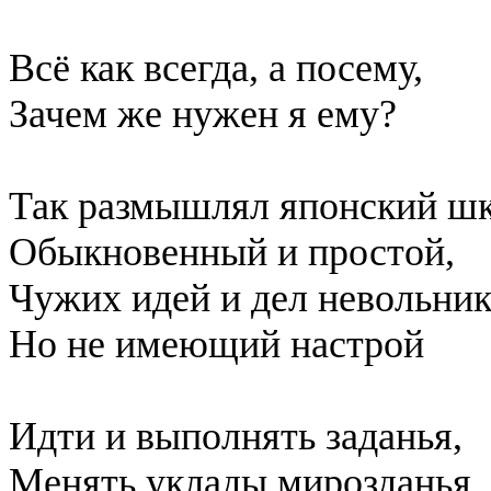
Всё как всегда, а посему,
Зачем же нужен я ему?
Так размышлял японский шк
Обыкновенный и простой,
Чужих идей и дел невольник
Но не имеющий настрой
Идти и выполнять заданья,
Менять уклады мирозданья.