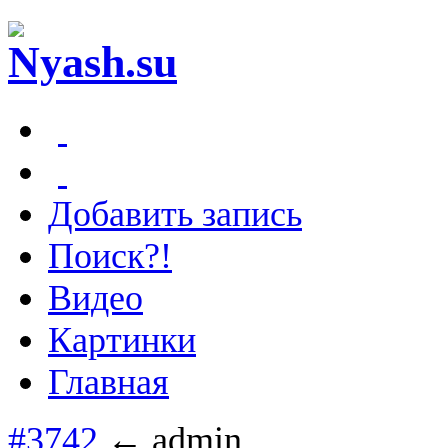
Добавить запись
Поиск?!
Видео
Картинки
Главная
#3742
← admin