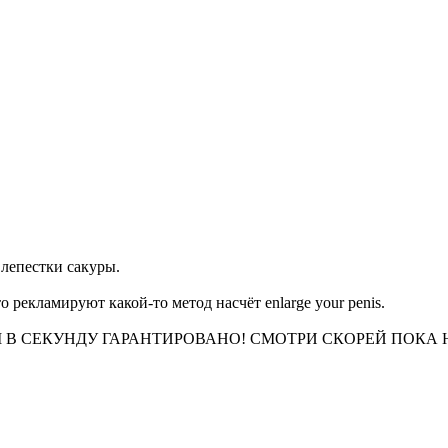
т лепестки сакуры.
о рекламируют какой-то метод насчёт enlarge your penis.
 СМ В СЕКУНДУ ГАРАНТИРОВАНО! СМОТРИ СКОРЕЙ ПОКА 