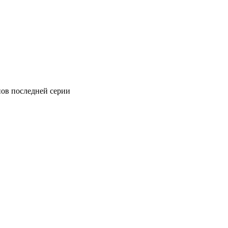
пов последней серии