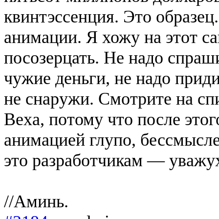
квинтэссенция. Это образец.
анимации. Я хожу на этот с
посозерцать. Не надо спраши
чужие деньги, не надо приди
не снаружи. Смотрите на сп
Веха, потому что после этог
анимацией глупо, бессмысле
это разработчикам — уважуха
//Аминь.