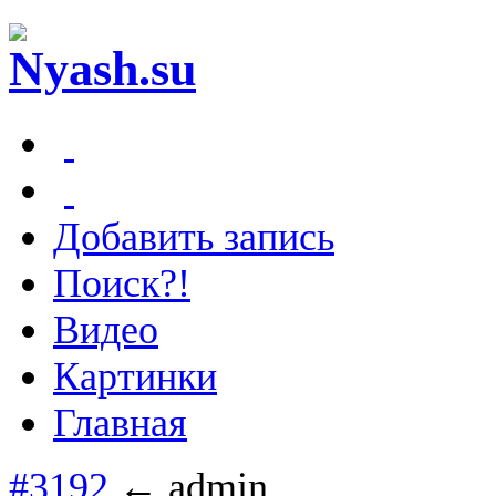
Добавить запись
Поиск?!
Видео
Картинки
Главная
#3192
← admin