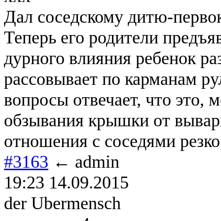
Дал соседскому дитю-перво
Теперь его родители предъя
дурного влияния ребенок ра
рассовывает по карманам ру
вопросы отвечает, что это, 
обзывания крышки от выва
отношения с соседями резко
#3163
← admin
19:23 14.09.2015
der Ubermensch