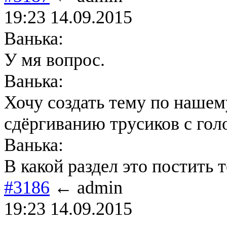
19:23 14.09.2015
Ванька:
У мя вопрос.
Ванька:
Хочу создать тему по наше
сдёргиванию трусиков с гол
Ванька:
В какой раздел это постить т
#3186
← admin
19:23 14.09.2015