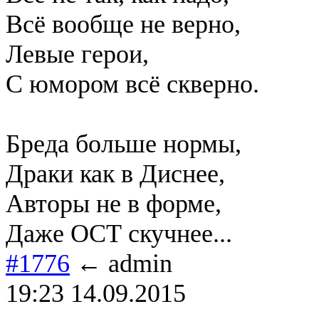
Всё вообще не верно,
Левые герои,
C юмором всё скверно.
Бреда больше нормы,
Драки как в Диснее,
Авторы не в форме,
Даже ОСТ скучнее...
#1776
← admin
19:23 14.09.2015