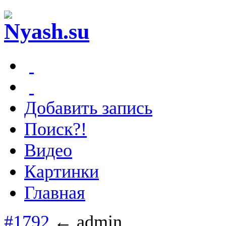
Добавить запись
Поиск?!
Видео
Картинки
Главная
#1792
← admin