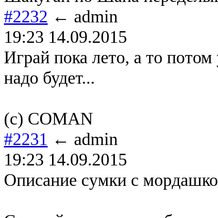
#2232
← admin
19:23 14.09.2015
Играй пока лето, а то потом
надо будет...
(с) COMAN
#2231
← admin
19:23 14.09.2015
Описание сумки с мордашко