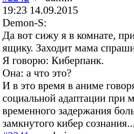
19:23 14.09.2015
Demon-S:
Да вот сижу я в комнате, пр
ящику. Заходит мама спраши
Я говорю: Киберпанк.
Она: а что это?
И в это время в аниме говор
социальной адаптации при м
временного задержания бо
замкнутого кибер сознания..