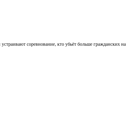
и устраивают соревнование, кто убьёт больше гражданских на