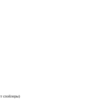
ит спойлеры)