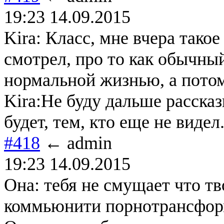
19:23 14.09.2015
Kira: Класс, мне вчера тако
смотрел, про то как обычны
нормальной жизнью, а потом
Kira:Не буду дальше рассказ
будет, тем, кто еще не видел
#418
← admin
19:23 14.09.2015
Она: тебя не смущает что т
коммьюнити порнотрансфор