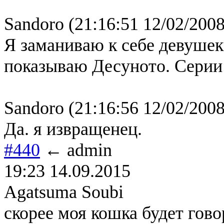
Sandoro (21:16:51 12/02/2008
Я заманиваю к себе девушек
показываю Десуното. Серии: 1, 
Sandoro (21:16:56 12/02/2008
Да. я извращенец.
#440
← admin
19:23 14.09.2015
Agatsuma Soubi
скорее моя кошка будет г